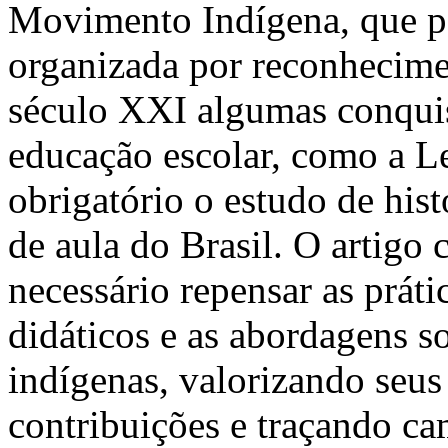
Movimento Indígena, que po
organizada por reconheciment
século XXI algumas conquis
educação escolar, como a L
obrigatório o estudo de hist
de aula do Brasil. O artigo 
necessário repensar as práti
didáticos e as abordagens so
indígenas, valorizando seus 
contribuições e traçando ca