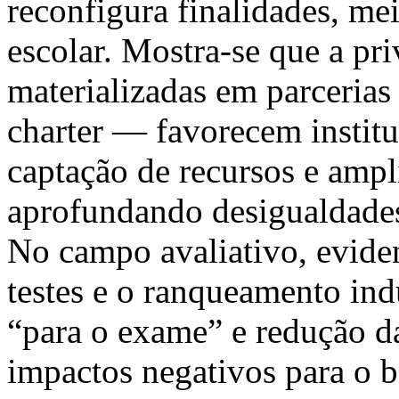
reconfigura finalidades, mei
escolar. Mostra-se que a pr
materializadas em parcerias
charter — favorecem instit
captação de recursos e amp
aprofundando desigualdades 
No campo avaliativo, evide
testes e o ranqueamento ind
“para o exame” e redução d
impactos negativos para o b