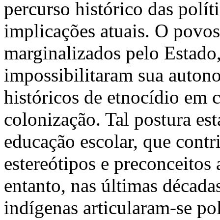
percurso histórico das polít
implicações atuais. O povos
marginalizados pelo Estado,
impossibilitaram sua auton
históricos de etnocídio em c
colonização. Tal postura es
educação escolar, que contr
estereótipos e preconceitos
entanto, nas últimas décad
indígenas articularam-se po