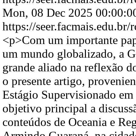
Mon, 08 Dec 2025 00:00:0
https://seer.facmais.edu.br
<p>Com um importante pape
um mundo globalizado, a G
grande aliado na reflexão d
o presente artigo, provenien
Estágio Supervisionado em 
objetivo principal a discuss
conteúdos de Oceania e Reg
Armindo Guaraná, na cidade