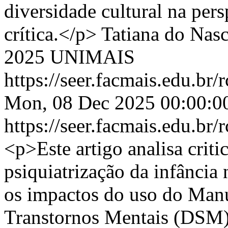
diversidade cultural na pers
crítica.</p>
Tatiana do Nasc
2025 UNIMAIS
https://seer.facmais.edu.br
Mon, 08 Dec 2025 00:00:0
https://seer.facmais.edu.br
<p>Este artigo analisa crit
psiquiatrização da infância
os impactos do uso do Manua
Transtornos Mentais (DSM)