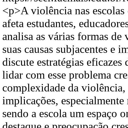
<p>A violência nas escolas
afeta estudantes, educadore
analisa as várias formas de 
suas causas subjacentes e i
discute estratégias eficazes
lidar com esse problema cre
complexidade da violência, 
implicações, especialmente 
sendo a escola um espaço o
destaque e preocupação cres