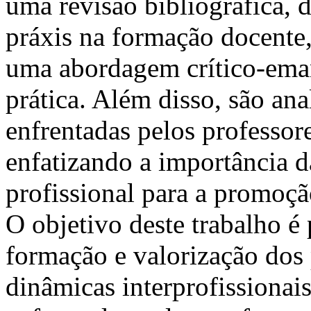
uma revisão bibliográfica, 
práxis na formação docente,
uma abordagem crítico-eman
prática. Além disso, são ana
enfrentadas pelos professo
enfatizando a importância da
profissional para a promoç
O objetivo deste trabalho 
formação e valorização dos 
dinâmicas interprofissionais