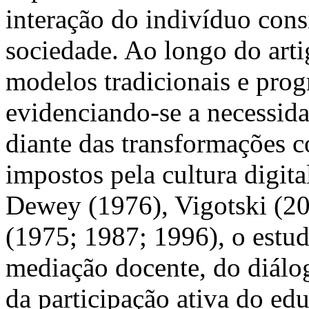
interação do indivíduo con
sociedade. Ao longo do arti
modelos tradicionais e prog
evidenciando-se a necessid
diante das transformações 
impostos pela cultura digita
Dewey (1976), Vigotski (20
(1975; 1987; 1996), o estud
mediação docente, do diálog
da participação ativa do ed