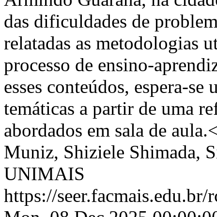
das dificuldades de problem
relatadas as metodologias ut
processo de ensino-aprendi
esses conteúdos, espera-se
temáticas a partir de uma re
abordados em sala de aula.
Muniz, Shiziele Shimada, S
UNIMAIS
https://seer.facmais.edu.br