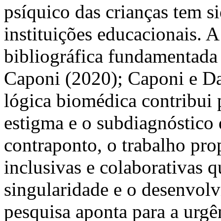
psíquico das crianças tem si
instituições educacionais. 
bibliográfica fundamentada
Caponi (2020); Caponi e Da
lógica biomédica contribui 
estigma e o subdiagnóstico
contraponto, o trabalho pro
inclusivas e colaborativas q
singularidade e o desenvolv
pesquisa aponta para a urgê