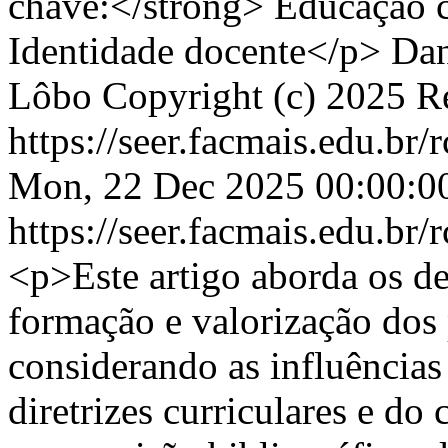
chave:</strong> Educação 
Identidade docente</p>
Dan
Lôbo
Copyright (c) 2025 Re
https://seer.facmais.edu.br
Mon, 22 Dec 2025 00:00:0
https://seer.facmais.edu.br
<p>Este artigo aborda os de
formação e valorização dos 
considerando as influências 
diretrizes curriculares e do 