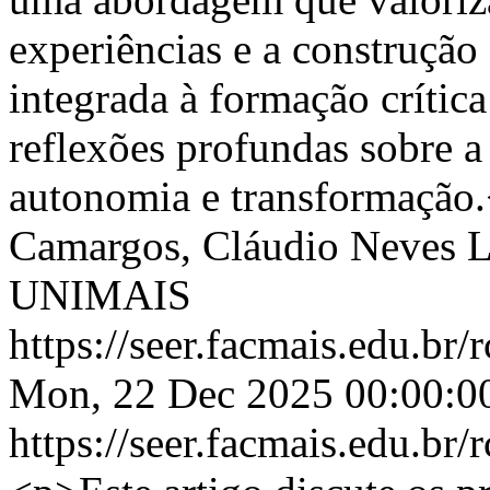
experiências e a construção 
integrada à formação crític
reflexões profundas sobre a
autonomia e transformação
Camargos, Cláudio Neves 
UNIMAIS
https://seer.facmais.edu.br
Mon, 22 Dec 2025 00:00:0
https://seer.facmais.edu.br