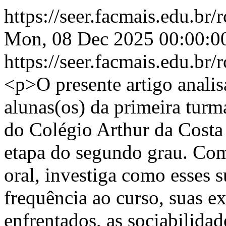
https://seer.facmais.edu.br
Mon, 08 Dec 2025 00:00:0
https://seer.facmais.edu.br
<p>O presente artigo analis
alunas(os) da primeira tur
do Colégio Arthur da Costa 
etapa do segundo grau. Com 
oral, investiga como esses 
frequência ao curso, suas ex
enfrentados, as sociabilidad