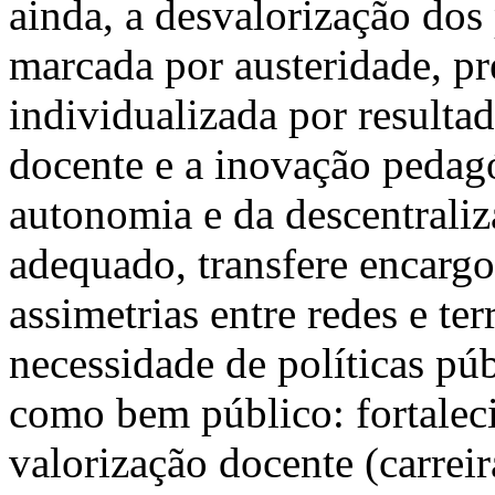
ainda, a desvalorização dos
marcada por austeridade, pr
individualizada por resulta
docente e a inovação pedagó
autonomia e da descentrali
adequado, transfere encargos
assimetrias entre redes e ter
necessidade de políticas pú
como bem público: fortalec
valorização docente (carrei