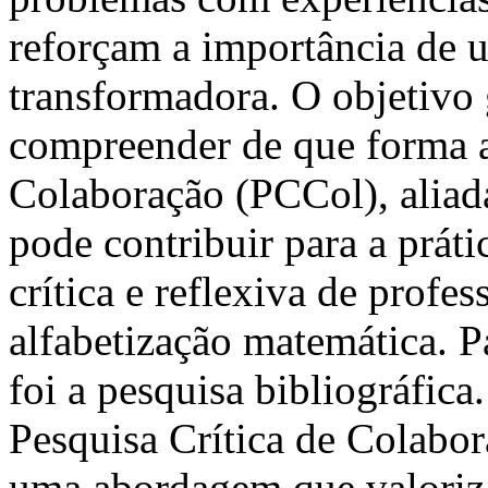
reforçam a importância de 
transformadora. O objetivo 
compreender de que forma a
Colaboração (PCCol), aliad
pode contribuir para a prát
crítica e reflexiva de profe
alfabetização matemática. Pa
foi a pesquisa bibliográfica
Pesquisa Crítica de Colabo
uma abordagem que valoriza 