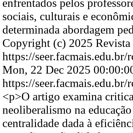
enfrentados pelos professor
sociais, culturais e econôm
determinada abordagem ped
Copyright (c) 2025 Revista
https://seer.facmais.edu.br
Mon, 22 Dec 2025 00:00:0
https://seer.facmais.edu.br
<p>O artigo examina critica
neoliberalismo na educação
centralidade dada à eficiên