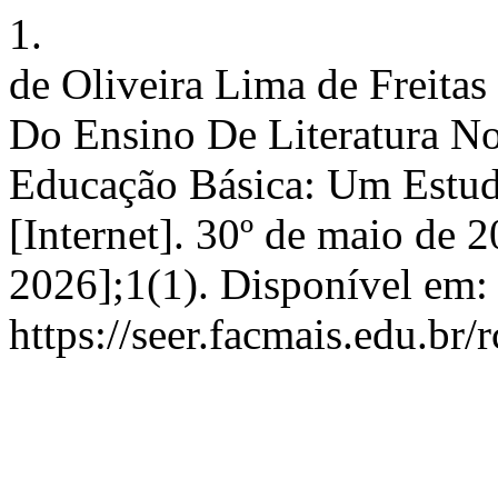
1.
de Oliveira Lima de Freitas
Do Ensino De Literatura N
Educação Básica: Um Estu
[Internet]. 30º de maio de 2
2026];1(1). Disponível em:
https://seer.facmais.edu.br