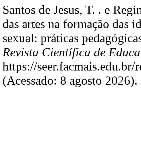
Santos de Jesus, T. . e Reg
das artes na formação das id
sexual: práticas pedagógica
Revista Científica de Educ
https://seer.facmais.edu.br
(Acessado: 8 agosto 2026).